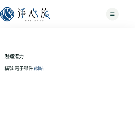
財運潛力
網站
稱號
電子郵件