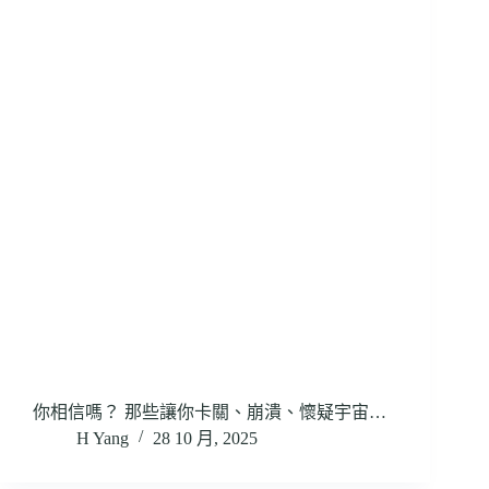
你相信嗎？ 那些讓你卡關、崩潰、懷疑宇宙…
H Yang
28 10 月, 2025