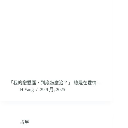
「我的戀愛腦，到底怎麼治？」 總是在愛情…
H Yang
29 9 月, 2025
占星