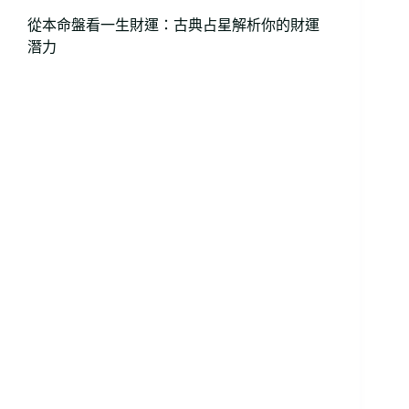
從本命盤看一生財運：古典占星解析你的財運
潛力