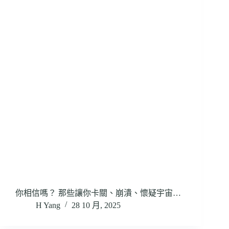
你相信嗎？ 那些讓你卡關、崩潰、懷疑宇宙…
H Yang
28 10 月, 2025