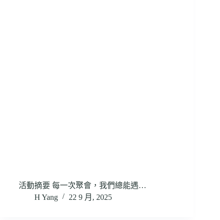
活動摘要 每一次聚會，我們總能遇…
H Yang
22 9 月, 2025