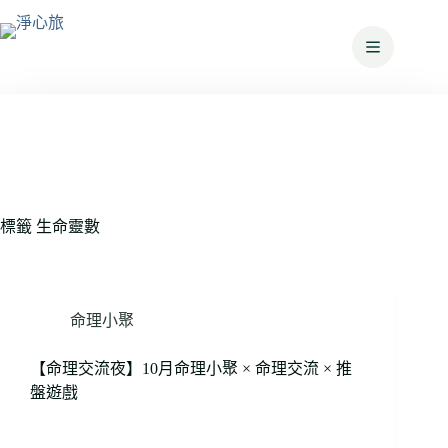
標籤
生命靈數
命理小聚
【命理交流夜】10月命理小聚 × 命理交流 × 推
盤遊戲