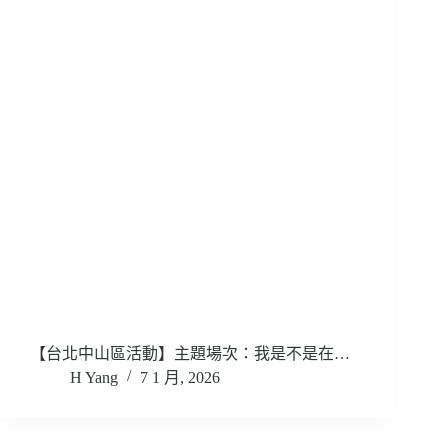
【台北中山區活動】主題場次：我是不是在…
H Yang
7 1 月, 2026