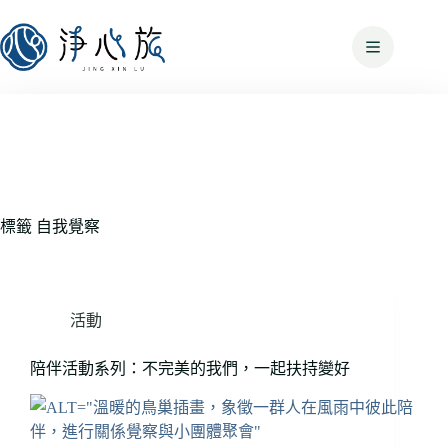
標籤
自我覺察
活動
陪伴活動系列：不完美的我們，一起扶持變好