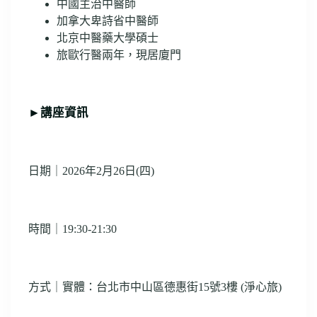
中國主治中醫師
加拿大卑詩省中醫師
北京中醫藥大學碩士
旅歐行醫兩年，現居廈門
►
講座資訊
日期｜2026年2月26日(四)
時間｜19:30-21:30
方式｜實體：台北市中山區德惠街15號3樓 (淨心旅)