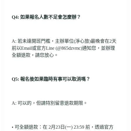
Q4: 如果報名人數不足會怎麼辦？
A: 若未達開班門檻，主辦單位(淨心旅)最晚會在2天
前以Email或官方Line (@865dzvmc)通知您，並辦理
全額退款，請您放心。
Q5: 報名後如果臨時有事可以取消嗎？
A: 可以的，但請特別留意退款期限。
• 可全額退款：在 2月23日(一) 23:59 前，透過官方