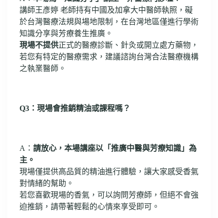
講師王彥婷 老師持有中國及加拿大中醫師執照，礙
於台灣醫療法規與場地限制，在台灣地區僅進行學術
知識分享與芳療養生推廣。
現場不提供
正式的醫療診斷、針灸或開立處方藥物，
若您有特定的醫療需求，建議諮詢台灣合法醫療機構
之執業醫師。
Q3：現場會推銷精油或課程嗎？
A：
請放心，本場講座以「推廣中醫與芳療知識」為
主。
現場僅提供高品質的精油進行體驗，讓大家感受香氣
對情緒的幫助。
若您喜歡現場的香氣，可以詢問芳療師，但絕不會強
迫推銷，請帶著輕鬆的心情來享受即可。