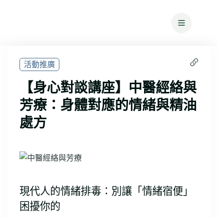
活動推廣
【身心對談講座】中醫經絡與
芳療：身體對應的情緒與精油
處方
現代人的情緒排毒：別讓「情緒宿便」
困擾你的