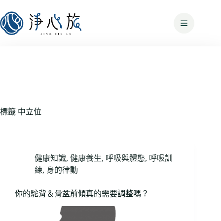
標籤
中立位
健康知識
,
健康養生
,
呼吸與體態
,
呼吸訓
練
,
身的律動
你的駝背＆骨盆前傾真的需要調整嗎？