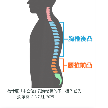
為什麼「中立位」跟你想像的不一樣？ 首先…
張 家富
3 7 月, 2025