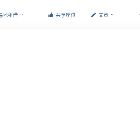
場地租借
共享座位
文章