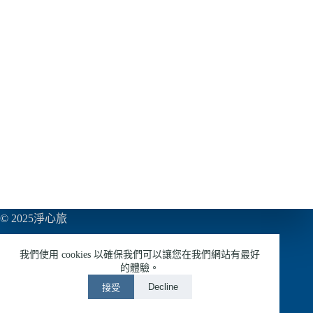
© 2025淨心旅
亞巨多媒體有限公司
我們使用 cookies 以確保我們可以讓您在我們網站有最好
54953433
的體驗。
Decline
接受
LINE