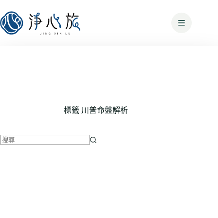
標籤
川普命盤解析