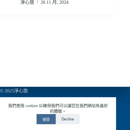
淨心旅
26 11 月, 2024
© 2025淨心旅
亞巨多媒體有限公司
我們使用 cookies 以確保我們可以讓您在我們網站有最好
54953433
的體驗。
Decline
接受
LINE