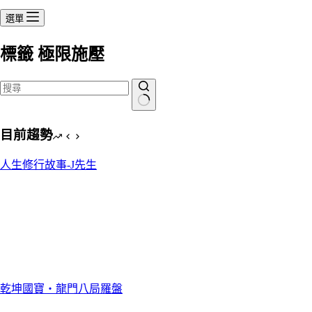
選單
標籤
極限施壓
目前趨勢
人生修行故事-J先生
乾坤國寶・龍門八局羅盤