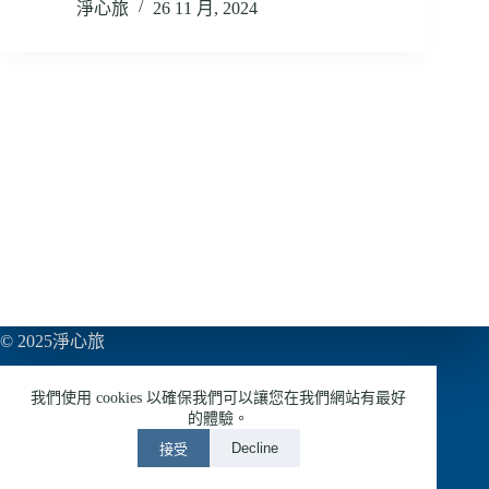
淨心旅
26 11 月, 2024
© 2025淨心旅
亞巨多媒體有限公司
我們使用 cookies 以確保我們可以讓您在我們網站有最好
54953433
的體驗。
Decline
接受
LINE