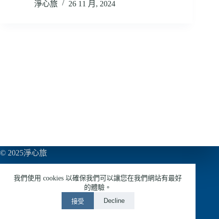
淨心旅
26 11 月, 2024
© 2025淨心旅
亞巨多媒體有限公司
我們使用 cookies 以確保我們可以讓您在我們網站有最好
54953433
的體驗。
Decline
接受
LINE