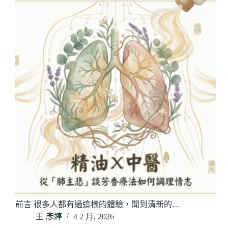
前言 很多人都有過這樣的體驗，聞到清新的…
王 彥婷
4 2 月, 2026