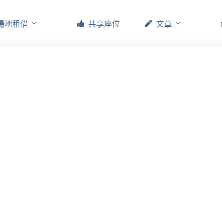
場地租借
共享座位
文章