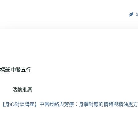
標籤
中醫五行
活動推廣
【身心對談講座】中醫經絡與芳療：身體對應的情緒與精油處方