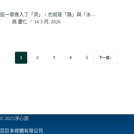
這一章進入了「流」，也就是「路」與「水…
高 慶仁
14 3 月, 2026
1
2
3
4
5
下一頁
© 2025淨心旅
亞巨多媒體有限公司