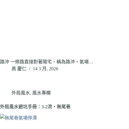
路沖 一條路直接對著陽宅，稱為路沖。氣場…
高 慶仁
14 3 月, 2026
外局風水
,
風水專欄
外局風水避坑手冊：3-2流・無尾巷