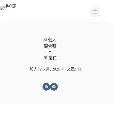
高 慶仁
加入: 2 5 月, 2025
文章: 44