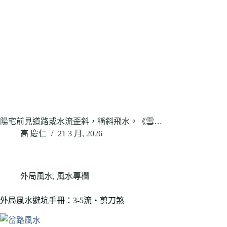
陽宅前見道路或水流歪斜，稱斜飛水。《雪…
高 慶仁
21 3 月, 2026
外局風水
,
風水專欄
外局風水避坑手冊：3-5流・剪刀煞