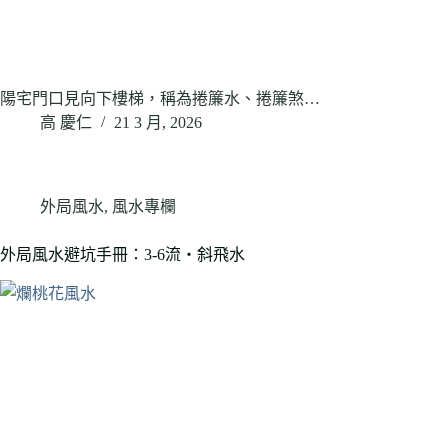
陽宅門口見向下樓梯，稱為捲簾水、捲簾煞…
高 慶仁
21 3 月, 2026
外局風水
,
風水專欄
外局風水避坑手冊：3-6流・斜飛水