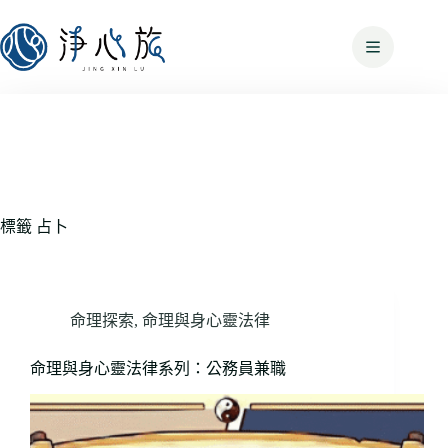
標籤
占卜
命理探索
,
命理與身心靈法律
命理與身心靈法律系列：公務員兼職