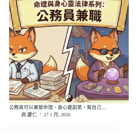
公務員可以兼營命理、身心靈副業，幫自己…
高 慶仁
27 1 月, 2026