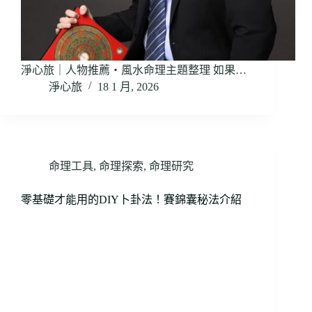
淨心旅｜人物推薦・風水命理主題整理 如果…
淨心旅
18 1 月, 2026
命理工具
,
命理探索
,
命理研究
零基礎才能用的DIY卜卦法！賽錦囊秘法介紹