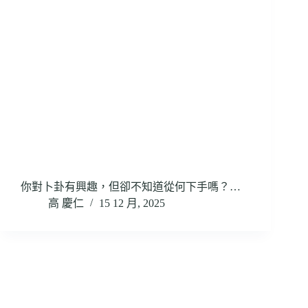
你對卜卦有興趣，但卻不知道從何下手嗎？…
高 慶仁
15 12 月, 2025