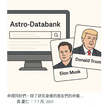
命理同好們，除了研究身邊的朋友們的命盤…
高 慶仁
7 7 月, 2025