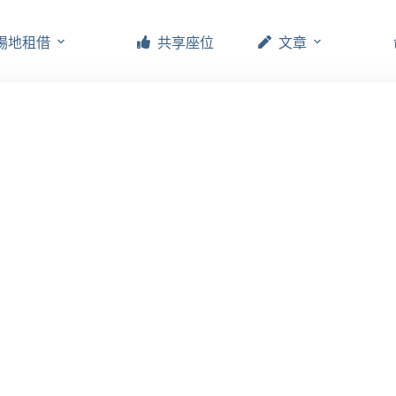
場地租借
共享座位
文章