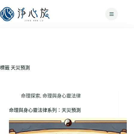
標籤
天災預測
命理探索
,
命理與身心靈法律
命理與身心靈法律系列：天災預測