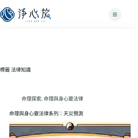
標籤
法律知識
命理探索
,
命理與身心靈法律
命理與身心靈法律系列：天災預測