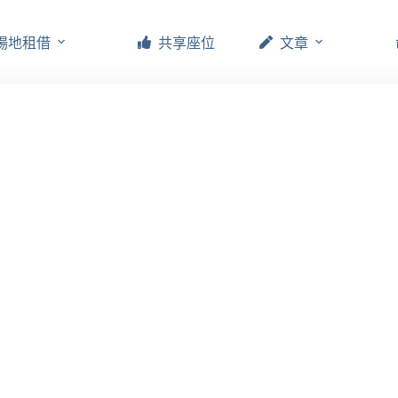
場地租借
共享座位
文章