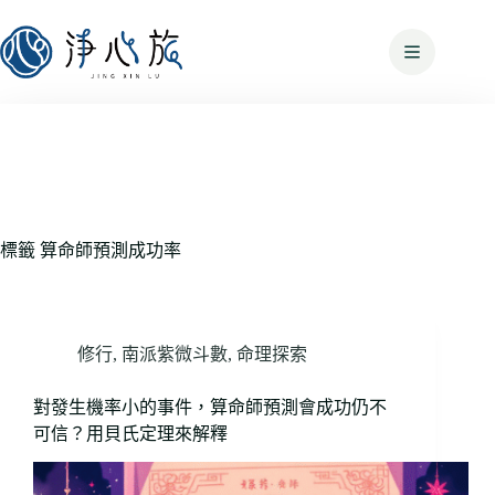
標籤
算命師預測成功率
修行
,
南派紫微斗數
,
命理探索
對發生機率小的事件，算命師預測會成功仍不
可信？用貝氏定理來解釋