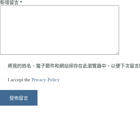
新增留言
*
將我的姓名、電子郵件和網站保存在此瀏覽器中，以便下次留言
I accept the
Privacy Policy
發佈留言