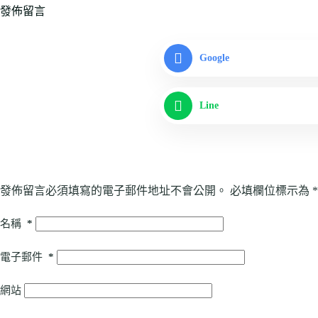
發佈留言
Google
Line
發佈留言必須填寫的電子郵件地址不會公開。
必填欄位標示為
*
名稱
*
電子郵件
*
網站