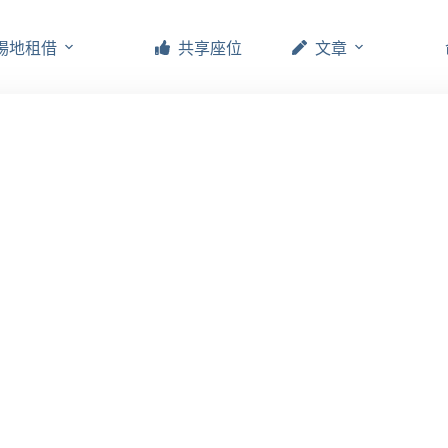
場地租借
共享座位
文章