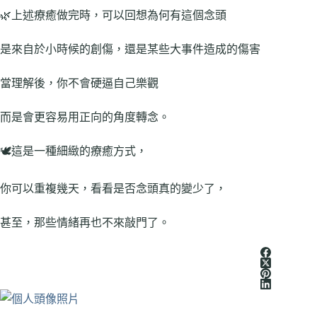
🌿上述療癒做完時，可以回想為何有這個念頭
是來自於小時候的創傷，還是某些大事件造成的傷害
當理解後，你不會硬逼自己樂觀
而是會更容易用正向的角度轉念。
🕊️這是一種細緻的療癒方式，
你可以重複幾天，看看是否念頭真的變少了，
甚至，那些情緒再也不來敲門了。