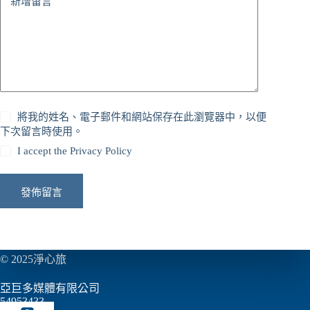
新增留言
將我的姓名、電子郵件和網站保存在此瀏覽器中，以便
下次留言時使用。
I accept the
Privacy Policy
發佈留言
© 2025淨心旅
亞巨多媒體有限公司
54953433