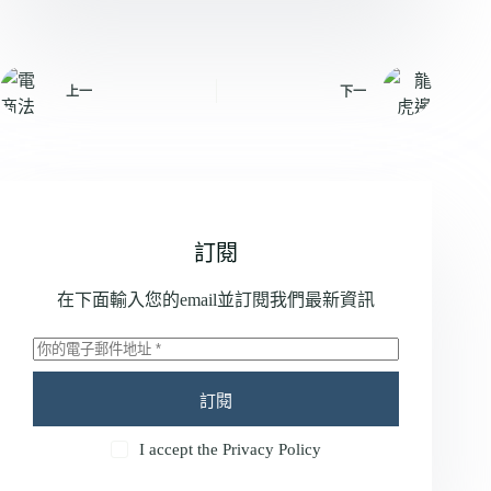
上一
下一
訂閱
在下面輸入您的email並訂閱我們最新資訊
訂閱
I accept the
Privacy Policy