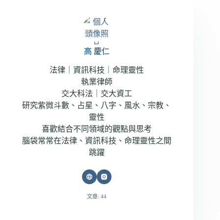
高 慶仁
法律｜資訊科技｜命理靈性
執業律師
交大科法｜交大資工
研究紫微斗數、占星、八字、風水、宗教、
靈性
喜歡結合不同領域的觀點與思考
腦袋常常在法律、資訊科技、命理靈性之間
跳躍
文章: 44