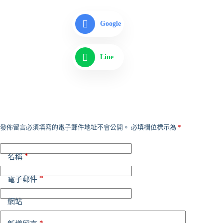
Google
Line
發佈留言必須填寫的電子郵件地址不會公開。
必填欄位標示為
*
*
名稱
*
電子郵件
網站
*