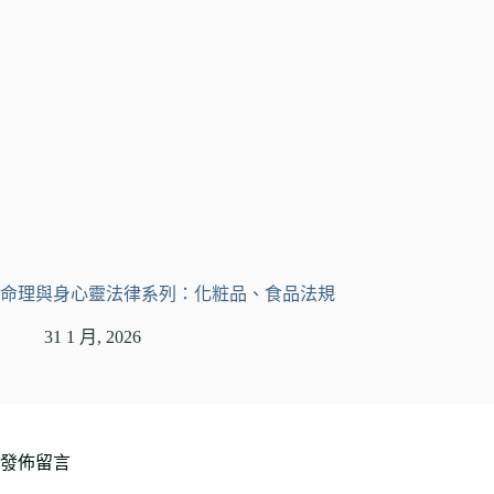
命理與身心靈法律系列：化粧品、食品法規
31 1 月, 2026
發佈留言